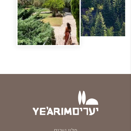
מלון יערים