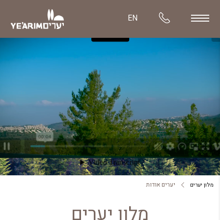
EN
יערים אודות
מלון יערים
מלון יערים