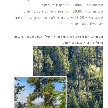
יום חמישי – 18:00 – צ’י קונג בשקיעה
יום חמישי – 20:00 – הרצאה מתחלפת על בריאות
יום שישי – 08:00 – שיעור פילאטיס וחיזוק שרירי ליבה
*הפעילות לא תתקיים בחגים
מלון יערים מציע לאורחיו חוויה של רוגע, טבע, תרבות
וקולינריה – בגובה אחר.