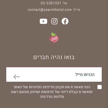
טל:
02-5331331
מייל:
contact@yearimhotel.com
בואו נהיה חברים
הנני מאשר.ת את תקנון מדיניות הפרטיות של האתר
ומאשר.ת קבלת דיוור של פרסומת ושיווק מטעם רשת
מלונות גורדוניה