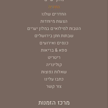
החוויה
החדרים שלנו
הצעות מיוחדות
הטבות למילואים במלון יערים
שבתות חתן בירושלים
כנסים ואירועים
ספא & בריאות
ריטריט
קולינריה
שאלות נפוצות
כתבו עלינו
צור קשר
מרכז הזמנות