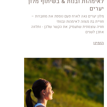
לאימהות ובנות & בשיתוף מלון
יערים
מלון יערים גאה לארח פעם נוספת את מחוברות –
חוויית בת מצווה לאימהות ובנות!
חוויה עוצמתית שתעמיק את הקשר שלכן - ותלווה
אתכן לשנים
הזמינו