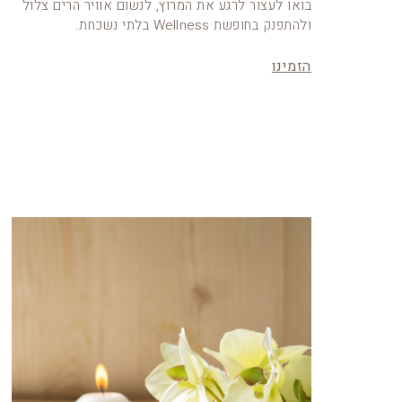
בואו לעצור לרגע את המרוץ, לנשום אוויר הרים צלול
ולהתפנק בחופשת Wellness בלתי נשכחת.
הזמינו