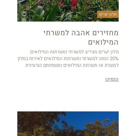
מלון יערים
מחזירים אהבה למשרתי
המילואים
מלון יערים מצדיע למשרתי ומשרתות המילואים.
20% הנחה למשרתי ומשרתות המילואים לאירוח במלון
למשרת או משרתת המילואים ומשפחתם הגרעינית
הזמינו