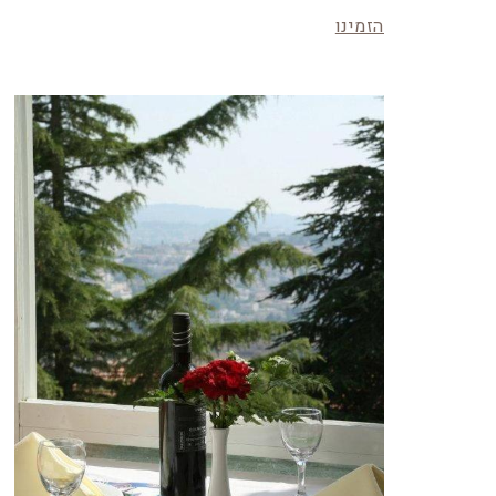
הזמינו