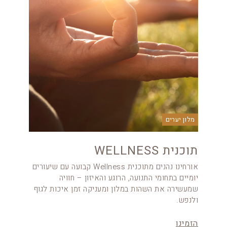
מלון יערים
תוכנית WELLNESS
אורחינו נהנים מתוכנית Wellness קבועה עם שיעורים
יומיים בתחומי התנועה, הרוגע והאיזון – חוויה
שמעשירה את השהות במלון ומעניקה זמן איכות לגוף
ולנפש.
הזמינו