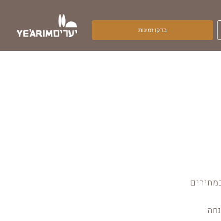
במחירים