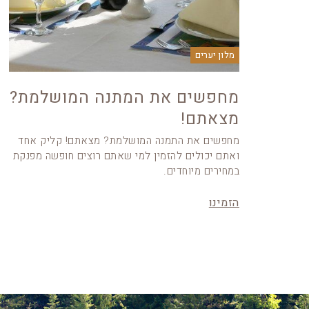
מלון יערים
מחפשים את המתנה המושלמת?
מצאתם!
מחפשים את התמנה המושלמת? מצאתם! קליק אחד
ואתם יכולים להזמין למי שאתם רוצים חופשה מפנקת
במחירים מיוחדים.
הזמינו