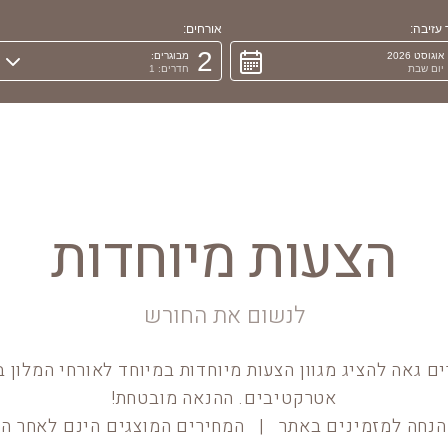
עזיבה:
אורחים:
2
אוגוסט 2026
מבוגרים:
יום שבת
חדרים: 1
הצעות מיוחדות
לנשום את החורש
ים גאה להציג מגוון הצעות מיוחדות במיוחד לאורחי המלון 
אטרקטיבים. ההנאה מובטחת!