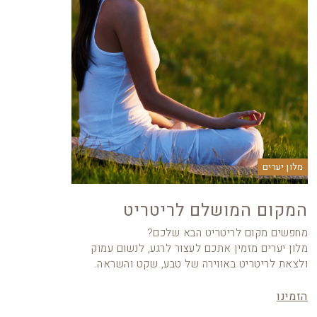
מלון יערים
המקום המושלם לריטריט
מחפשים מקום לריטריט הבא שלכם?
מלון יערים מזמין אתכם לעצור לרגע, לנשום עמוק
ולצאת לריטריט באווירה של טבע, שקט והשראה.
הזמינו