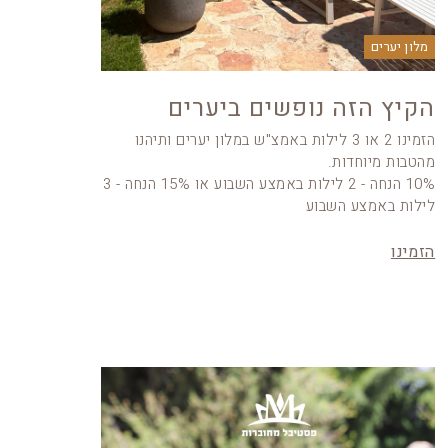
מלון יערים
הקיץ הזה נופשים ביערים
הזמינו 2 או 3 לילות באמצ"ש במלון יערים ותיהנו
מהטבות מיוחדות.
10% הנחה - 2 לילות באמצע השבוע או 15% הנחה - 3
לילות באמצע השבוע
הזמינו