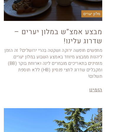
מלון יערים
מבצע אמצ”ש במלון יערים –
שדרוג עלינו!
מחפשים חופשה ירוקה ושקטה בהרי ירושלים? זה הזמן
ליהנות ממבצע מיוחד באמצע השבוע במלון יערים.
מזמינים בתאריכים מובחרים לינה וארוחת בוקר (BB)
ומקבלים שדרוג לחצי פנסיון (HB) ללא תוספת
תשלום!
הזמינו