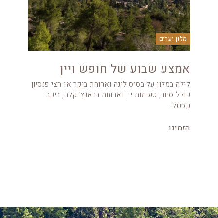
מלון יערים
אמצע שבוע של חופש ויין
לילה במלון על בסיס לינה וארוחת בוקר או חצי פנסיון
כולל סיור, טעימות יין וארוחת בראנץ’ קלה, ביקב
קסטל.
הזמינו