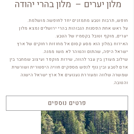
מלון יערים – מלון בהרי יהודה
חופש, תרבות וטבע מתמזגים יחד לחופשה מושלמת.
על ראש אחת הפסגות הגבוהות בהרי ירושלים נמצא מלון
יערים, מוקף וטובל בקסמיו של הטבע.
האירוח במלון הוא מסע קסום אל מחוזות רחוקים של ארץ
ישראל היפה, שהתום והטוהר לא משו ממנה.
שילוב מעודן בין עבר להווה, שירות מוקפד ועיצוב שמחבר בין
אדם לטבע ובין גוף לנפש מספקים חוויה היסטורית ושורשית
שמשרה שלווה ומעוררת געגועים אל ארץ ישראל הישנה
והטובה.
פרטים נוספים