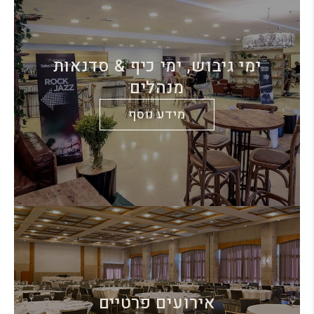
ימי גיבוש, ימי כיף & סדנאות
מנהלים
מידע נוסף
אירועים פרטיים