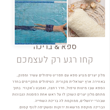
ספא & בריכה
קחו רגע רק לעצמכם
מלון יערים מציע ספא עם תפריט טיפולים עשיר ומפנק,
באווירה ארץ ישראלית מקורית. הטיפולים מתקיימים בחדר
הספא שבו מיטות טיפול, חדר רחצה, ואמבט ג’אקוזי. בתוך
מתחם מלון יערים השוכן לו על ראש אחת הפסגות הגבוהות
שבהרי ירושלים, ממוקמת לה בריכת השחייה.
הבריכה מוקפת מדשאות ירוקות ומשקיפה לנוף קסום.