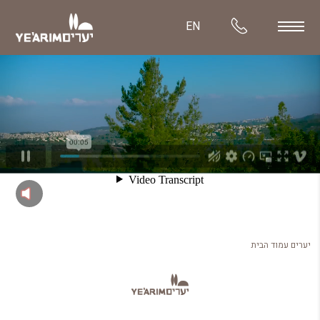
EN
יערים עמוד הבית