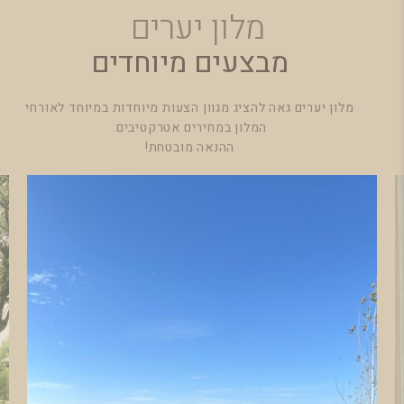
מלון יערים
מבצעים מיוחדים
מלון יערים גאה להציג מגוון הצעות מיוחדות במיוחד לאורחי
המלון במחירים אטרקטיבים.
ההנאה מובטחת!