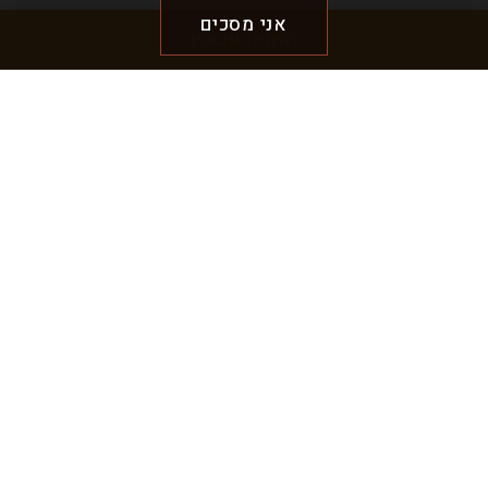
אני מסכים
הזמינו עכשיו