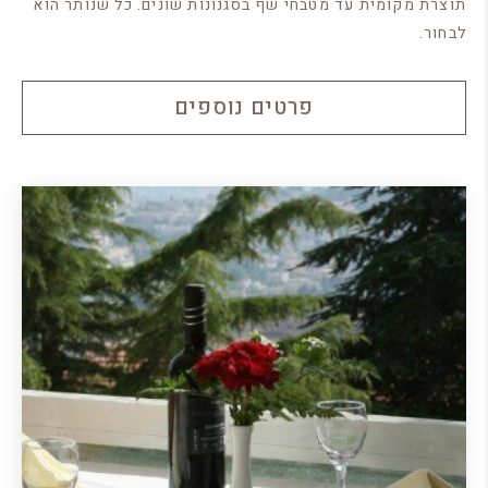
תוצרת מקומית עד מטבחי שף בסגנונות שונים. כל שנותר הוא
לבחור.
פרטים נוספים