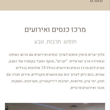
הזמינו
מרכז כנסים ואירועים​​
חופש. תרבות. טבע
מלון יערים מזמין אתכם לערוך כנסים ואירועים עם מרחב נשימה
ובאווירה ארץ ישראלית. “יערים”, מוקף וטובל בקסמיו של הטבע,
מציע לכם מרכז כנסים ואירועים הכולל 13 אולומות בגדלים
שונים, בהם ניתן לערוך כנס עם מושבים מקבילים, אירוע חברה עם
תוכן, ימי עיון, סדנאות, ישיבות דיריקטוריון, תערוכות, השקות
מוצר ואירועים פרטיים.