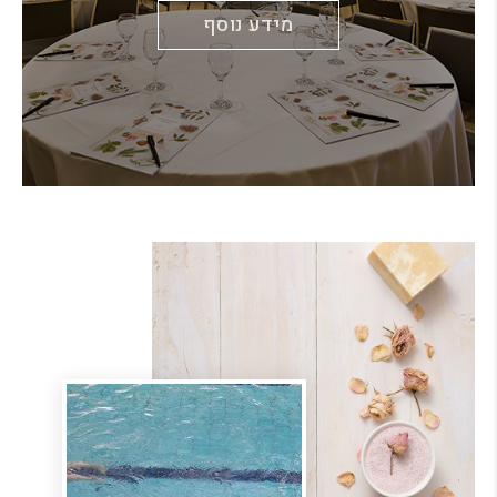
מידע נוסף