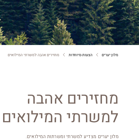
מלון יערים
הצעות-מיוחדות
מחזירים אהבה למשרתי המילואים
מחזירים אהבה
למשרתי המילואים
מלון יערים מצדיע למשרתי ומשרתות המילואים.