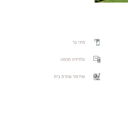
מיני בר
טלויזיה חכמה
שירותי עוזרת בית