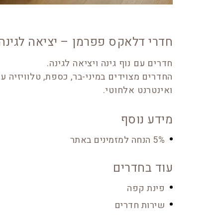
חדרי דלאקס פפרמן – יציאה לגינה
חדרים עם נוף גינה ויציאה לגינה.
החדרים מצוידים במיני-בר, כספת, טלוויזיה עם
ואינטרנט אלחוטי.
מידע נוסף
5% הנחה למזמינים באתר
עוד בחדרים
פינת קפה
שירות חדרים