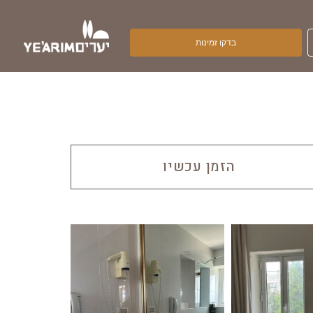
הזמן עכשיו